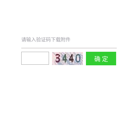
请输入验证码下载附件