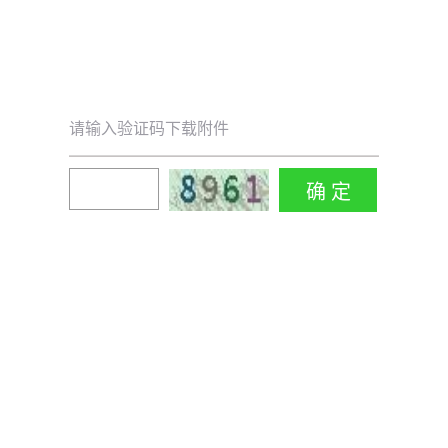
请输入验证码下载附件