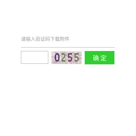
请输入验证码下载附件