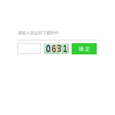
请输入验证码下载附件