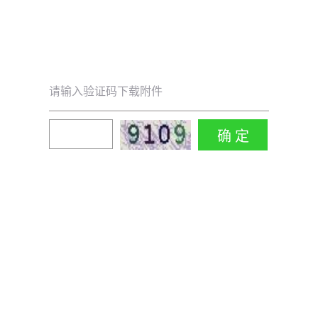
请输入验证码下载附件