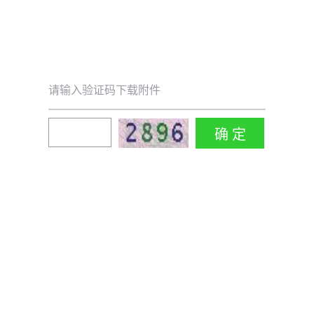
请输入验证码下载附件