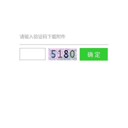
请输入验证码下载附件