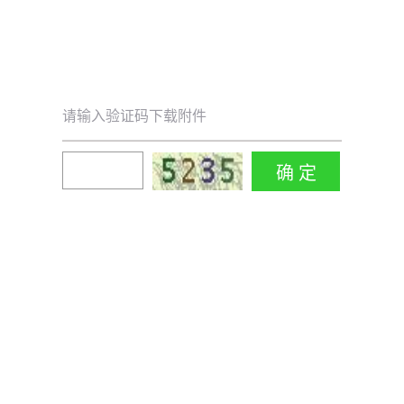
请输入验证码下载附件