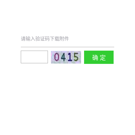
请输入验证码下载附件