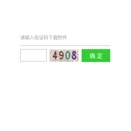
请输入验证码下载附件