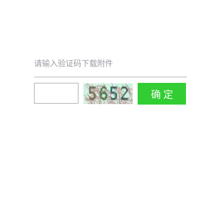
请输入验证码下载附件