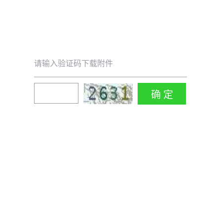
请输入验证码下载附件