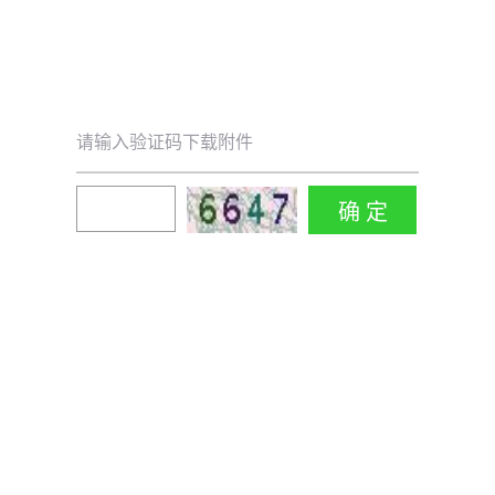
请输入验证码下载附件