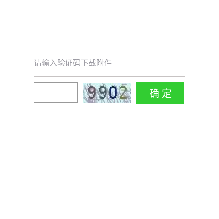
请输入验证码下载附件