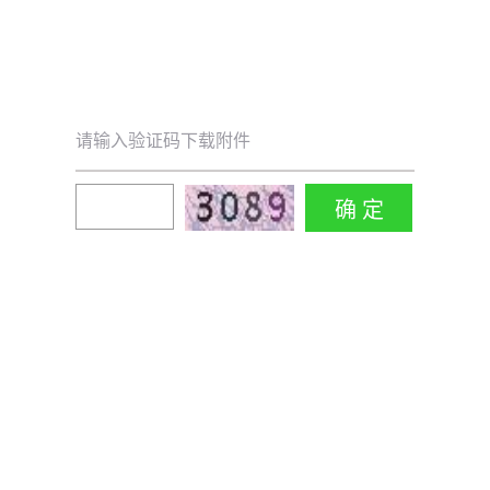
请输入验证码下载附件