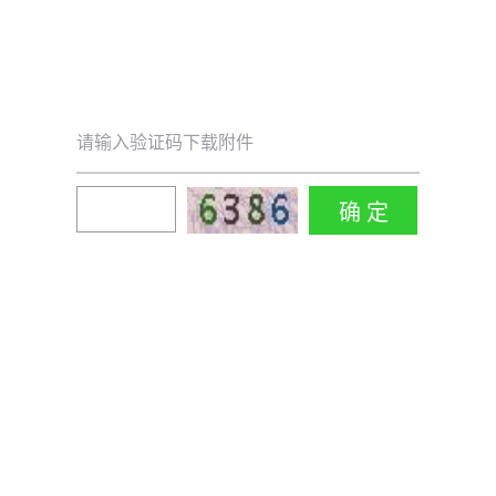
请输入验证码下载附件