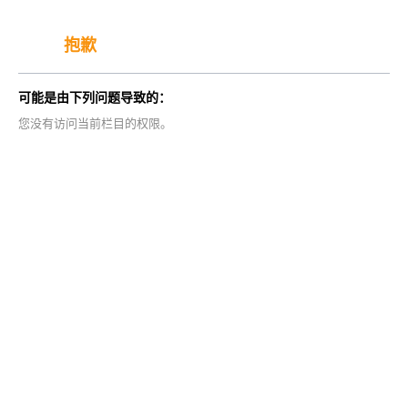
抱歉
可能是由下列问题导致的：
您没有访问当前栏目的权限。