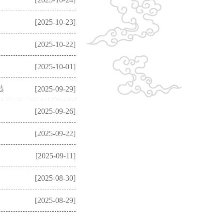
[2025-10-23]
[2025-10-22]
[2025-10-01]
绩
[2025-09-29]
[2025-09-26]
[2025-09-22]
[2025-09-11]
[2025-08-30]
[2025-08-29]