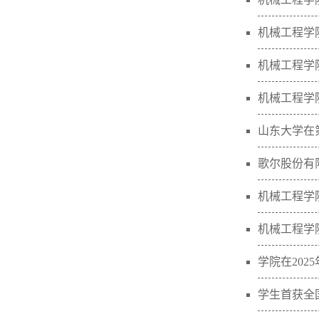
机械工程学
机械工程学
机械工程学
山东大学在
歌尔股份有
机械工程学
机械工程学
学院在20
学生首获全