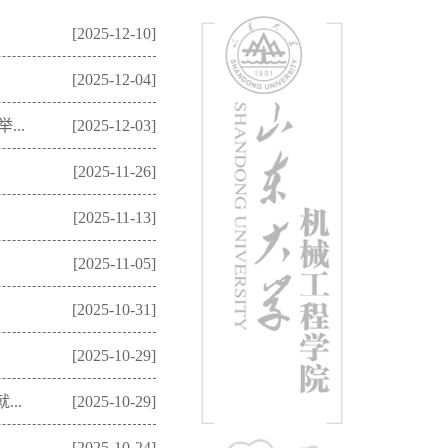
[2025-12-10]
[2025-12-04]
..
[2025-12-03]
[2025-11-26]
[2025-11-13]
[2025-11-05]
[2025-10-31]
[2025-10-29]
..
[2025-10-29]
[2025-10-24]