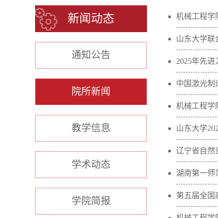
新闻动态
机械工程学
山东大学联
通知公告
2025年先
中国激光制
院所新闻
机械工程学
教学信息
山东大学20
辽宁省自然
学术动态
湖南第一师
第五届全国
学院简报
机械工程学