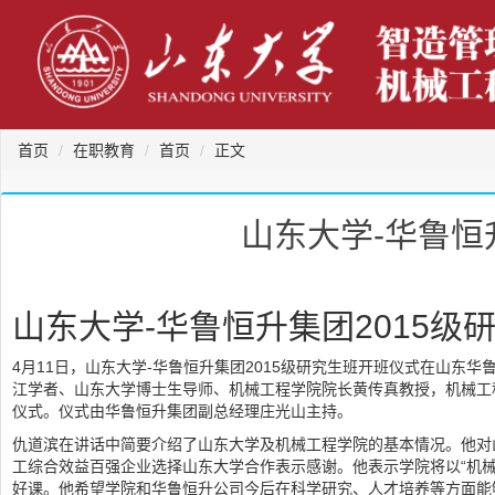
首页
在职教育
首页
正文
山东大学-华鲁恒
山东大学-华鲁恒升集团2015级
4月11日，山东大学-华鲁恒升集团2015级研究生班开班仪式在山
江学者、山东大学博士生导师、机械工程学院院长黄传真教授，机械工
仪式。仪式由华鲁恒升集团副总经理庄光山主持。
仇道滨在讲话中简要介绍了山东大学及机械工程学院的基本情况。他对
工综合效益百强企业选择山东大学合作表示感谢。他表示学院将以“机
好课。他希望学院和华鲁恒升公司今后在科学研究、人才培养等方面能