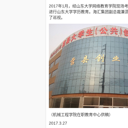
2017年1月，经山东大学网络教育学院现
进行山东大学学历教育。海汇集团副总裁兼
了巡视。
（机械工程学院在职教育中心供稿）
2017.3.27