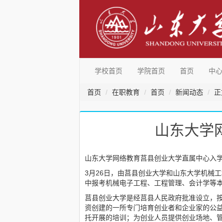
学校首页
学院首页
首页
中
首页
在职教育
首页
新闻动态
正
山东大学
山东大学网络教育莒县创业大学直属中心入
3月26日，由莒县创业大学和山东大学机械
中报考机械电子工程、工程管理、会计学等本
莒县创业大学是经莒县人民政府批准设立，按
资创建的一所专门培育创业者和企业家的公
托开展的培训；为创业人员提供创业场地、