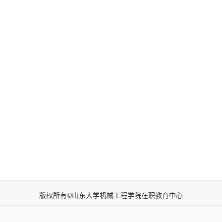
版权所有©山东大学机械工程学院在职教育中心