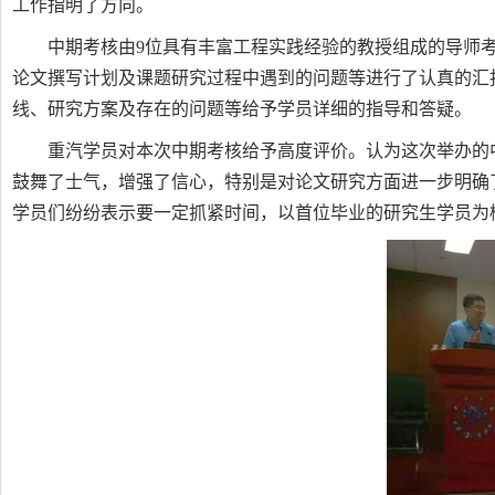
工作指明了方向。
中期考核由
9
位具有丰富工程实践经验的教授组成的导师
论文撰写计划及课题研究过程中遇到的问题等进行了认真的汇
线、研究方案及存在的问题等给予学员详细的指导和答疑。
重汽学员对本次中期考核给予高度评价。认为这次举办的
鼓舞了士气，增强了信心，特别是对论文研究方面进一步明确
学员们纷纷表示要一定抓紧时间，以首位毕业的研究生学员为