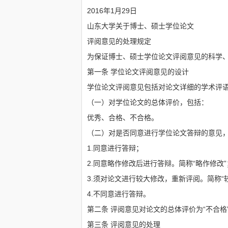
2016年1月29日
山东大学关于博士、硕士学位论文
评阅意见的处理规定
为保证博士、硕士学位论文评阅意见的科学
第一条 学位论文评阅意见的设计
学位论文评阅意见包括对论文详细的学术评
（一）对学位论文的总体评价，包括：
优秀、合格、不合格。
（二）对是否同意进行学位论文答辩的意见
1.同意进行答辩；
2.同意略作修改后进行答辩。简称“略作修改”
3.须对论文进行较大修改，重新评阅。简称“
4.不同意进行答辩。
第二条 评阅意见对论文的总体评价为“不合格
第三条 评阅意见的处理