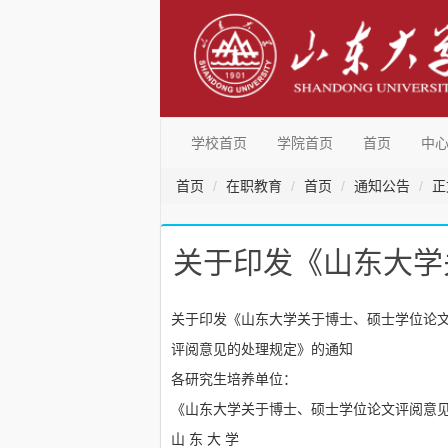
学校首页
学院首页
首页
中
首页
在职教育
首页
通知公告
正
关于印发《山东大学
关于印发《山东大学关于博士、硕士学位论
评阅意见的处理规定》的通知
各研究生培养单位：
《山东大学关于博士、硕士学位论文评阅意
山 东 大 学