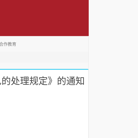
合作教育
见的处理规定》的通知