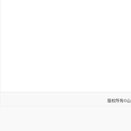
版权所有©