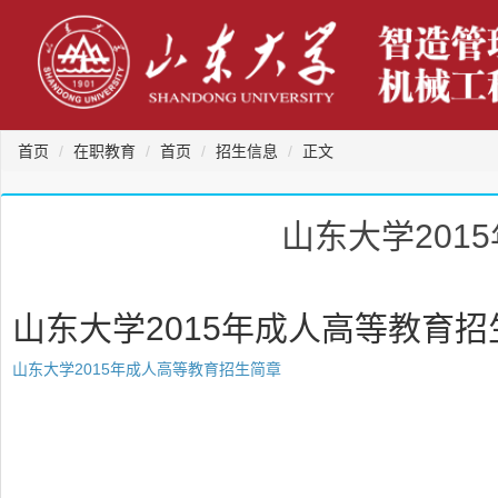
首页
在职教育
首页
招生信息
正文
山东大学201
山东大学2015年成人高等教育招
山东大学2015年成人高等教育招生简章