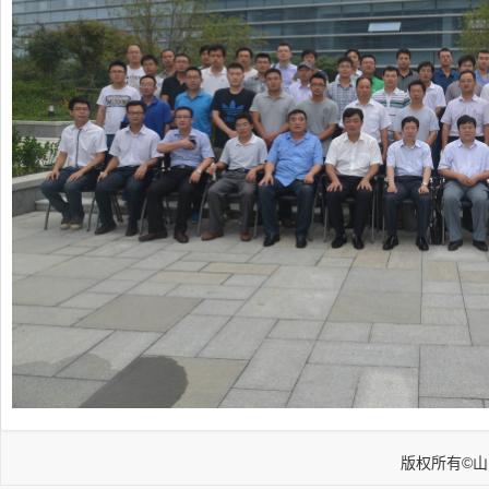
版权所有©