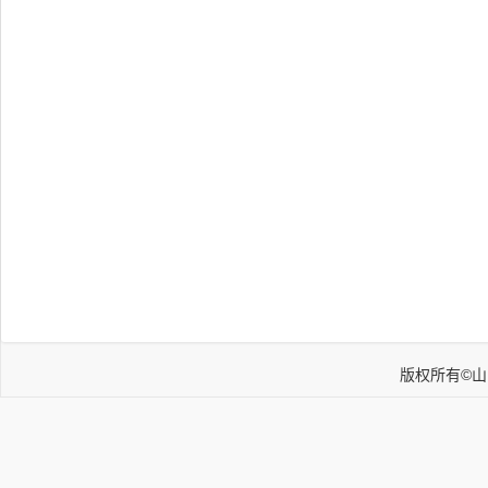
版权所有©