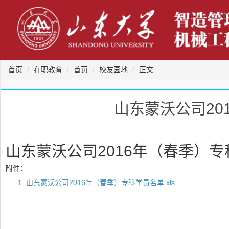
首页
在职教育
首页
校友园地
正文
山东蒙沃公司20
山东蒙沃公司2016年（春季）
附件：
山东蒙沃公司2016年（春季）专科学员名单.xls