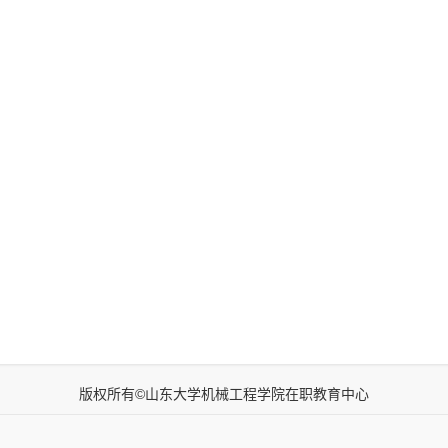
版权所有©山东大学机械工程学院在职教育中心