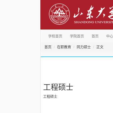
学校首页
学院首页
首页
中
首页
在职教育
同力硕士
正文
工程硕士
工程硕士