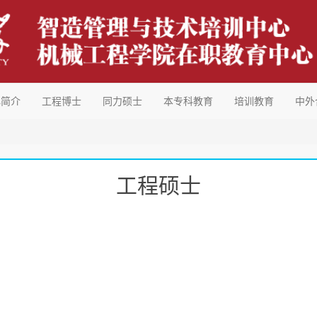
心简介
工程博士
同力硕士
本专科教育
培训教育
中外
工程硕士