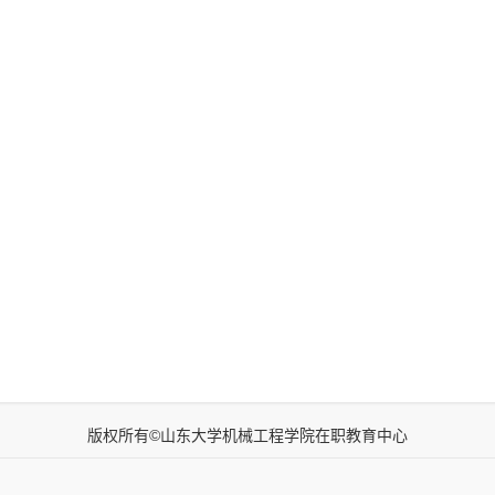
版权所有©山东大学机械工程学院在职教育中心