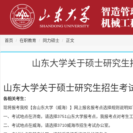
首页
在职教育
同力硕士
正文
山东大学关于硕士研究生
山东大学关于硕士研究生招生考
各相关考生：
现将报考我校【含山东大学（威海）】网上报名报考点选择规则说明如
一、考试地点在济南，请选择3751山东大学报考点，我报考点对考生
二、考试地点在威海，请选择3710威海市招生考试办公室。