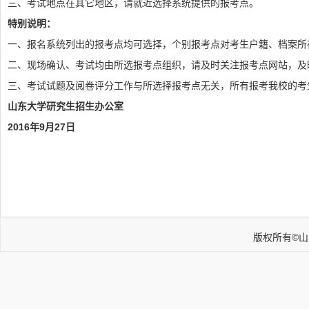
三、考试地点在其它地区，请就近选择系统提供的报考点。
特别说明：
一、报名系统列出的报考点均可选择，个别报考点对考生户籍、档案所
二、现场确认、考试均由所选报考点组织，请及时关注报考点网站，及
三、考试试题及阅卷评分工作与所选择报考点无关，所有报考我校的考
山东大学研究生招生办公室
2016年9月27日
版权所有©