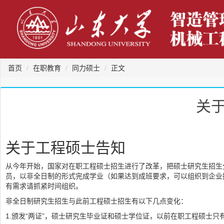
首页
在职教育
同力硕士
正文
关
关于工程硕士告知
从今年开始，国家对在职工程硕士招生进行了改革，把硕士研究生招生
员，以非全日制的形式完成学业（如果达到成班要求，可以组织到企业授课
有需求请抓紧时间组织。
非全日制研究生招生与此前工程硕士招生有以下几点变化：
1.颁发“两证”，硕士研究生毕业证和硕士学位证，以前在职工程硕士只