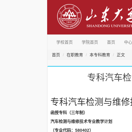
学校首页
学院首页
首页
中
首页
在职教育
本专科教育
正文
专科汽车检
专科汽车检测与维修技
函授专科（三年制）
汽车检测与维修技术专业教学计划
（专业代码：580402）