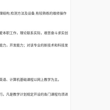
理结构,检测方法及设备,有较熟练的维修操作
爱本职工作，理论联系实际，艰苦奋斗求实创
能力，开发能力；对该专业的新技术和科技发
英语、计算机基础课程以网上教学为主。
行。凡是教学计划规定开设的各门课程均须进