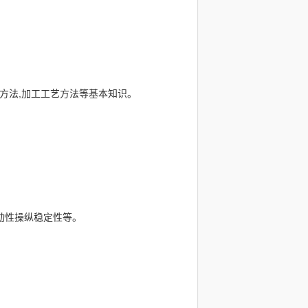
定方法,加工工艺方法等基本知识。
制动性操纵稳定性等。