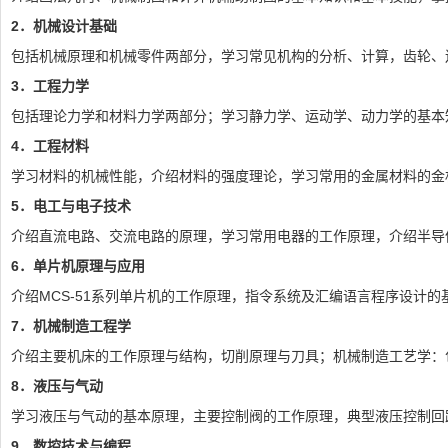
2
．机械设计基础
包括机械原理和机械零件两部分，学习常见机构的分析、计算，齿轮、
3
．工程力学
包括理论力学和材料力学两部分；学习静力学、运动学、动力学的基本
4
．工程材料
学习材料的机械性能，介绍材料的强度理论，学习常用的金属材料的金
5
．电工与电子技术
介绍直流电路、交流电路的原理，学习常用电器的工作原理，介绍半导
6
．单片机原理与应用
介绍MCS-51系列单片机的工作原理，指令系统及汇编语言程序设计
7
．机械制造工程学
介绍主要机床的工作原理与结构，切削原理与刀具；机械制造工艺学：
8
．液压与气动
学习液压与气动的基本原理，主要控制阀的工作原理，典型液压控制回
9
．数控技术与编程