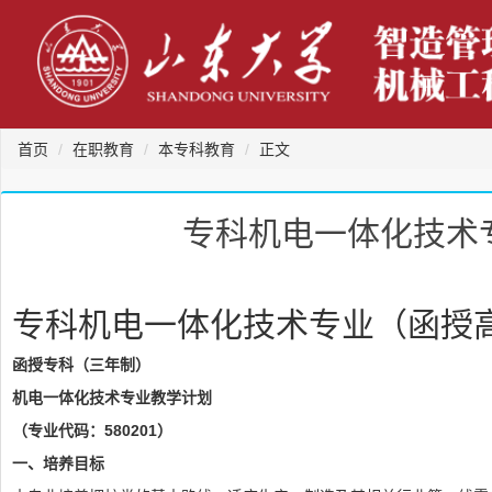
首页
在职教育
本专科教育
正文
专科机电一体化技术专
专科机电一体化技术专业（函授高起
函授专科（三年制）
机电一体化技术专业教学计划
（专业代码：580201）
一、培养目标