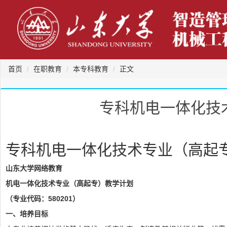
首页
在职教育
本专科教育
正文
专科机电一体化技术
专科机电一体化技术专业（高起专）
山东大学网络教育
机电一体化技术专业（高起专）教学计划
（专业代码：580201）
一、培养目标