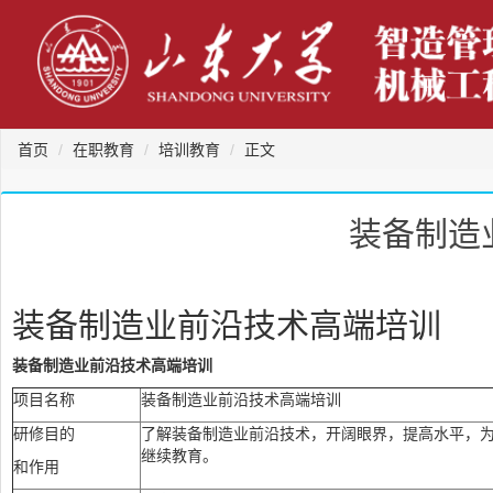
首页
在职教育
培训教育
正文
装备制造
装备制造业前沿技术高端培训
装备制造业前沿技术高端培训
项目名称
装备制造业前沿技术高端培训
研修目的
了解装备制造业前沿技术，开阔眼界，提高水平，
继续教育。
和作用