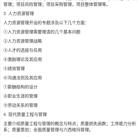
管理；项目风险管理；项目采购管理，项目整体管理等。
3. 人力资源管理
人力资源管理开设的专题涉及以下几个方面：
①人力资源管理需要理清的几个基本问题
②人力资源管理战略
③人才的选拔与任用
④激励理论及其应用
⑤绩效管理
⑥沟通法则及其应用
⑦薪酬结构的设计
⑧职业生涯的管理
⑨劳动关系的管理
4. 现代质量工程与管理
主要介绍质量工程与管理的概念与特点；质量损失函数；工序能力分析；
系；质量策划；全面质量管理与六西格玛管理。