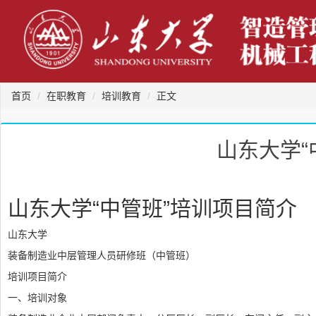
首页
在职教育
培训教育
正文
山东大学“
山东大学“中管班”培训项目简介
山东大学
装备制造业中层管理人员研修班（中管班）
培训项目简介
一、培训对象