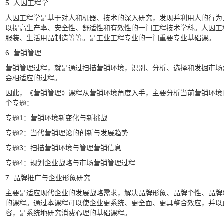
5. 人因工程学
人因工程学是基于对人和机器、技术的深入研究，发现并利用人的行为
以提高生产率、安全性、舒适性和有效性的一门工程技术学科。人因工
服装、生活用品制造等等。是工业工程专业的一门重要专业基础课。
6. 营销管理
营销管理过程，就是通过扫描营销环境，识别、分析、选择和发掘市场
会相适应的过程。
因此，《营销管理》课程从营销环境角度入手，主要分析当前营销环境
个专题：
专题1：营销环境新变化与新挑战
专题2：当代营销理论的创新与发展趋势
专题3：扫描营销环境与管理营销信息
专题4：规划企业战略与市场营销管理过程
7. 品牌推广与企业形象研究
主要是适应现代企业的发展战略需求，解决品牌形象、品牌个性、品牌
的课程。通过本课程可以使企业更系统、更全面、更具整合效应，并以
容，是系统地研究消费心理的基础课程。