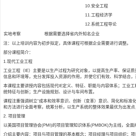
10.安全工程
11.工程经济学
12.系统工程导论
实地考察
根据需要选择省内外知名企业
注：以上培训内容为初步拟定，具体课程可根据企业需要进行调整。
部分课程简介：
1.现代工业工程
工业工程（IE）主要是以生产过程为研究对象，以提高生产率、保证
信息和环境等，充分发挥投入资源的作用，并使它们有效、科学结合，
本课程主要讲授内容包括现代IE定义、特征、职能与内容体系；工业
统特征与创新；生产设施规划、设计与车间布置。
课程注重强调树立“成本和效率意识、创新（变革）意识、简化和标准
和方法进行全面考察，统筹分析，以生产系统的整体效果最优为出发点
2. 项目管理
以美国项目管理协会(PMI)的项目管理知识体系(PMBOK)为主线
介绍主要内容：项目与项目管理的基本概念；项目经理与项目组织；项