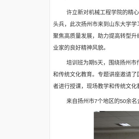
许立新对机械工程学院的精心
头兵，此次扬州市来到山东大学学
聚焦高质量发展，助力提高转型升
业家的良好精神风貌。
培训班为期5天，围绕扬州市
和传统文化教育。专题讲座邀请了
者进行授课，现场教学和传统文化
来自扬州市7个地区的50余