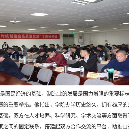
是国民经济的基础，制造业的发展是国力增强的重要标
展的重要举措。他指出，学院办学历史悠久，拥有雄厚的
基础，双方在人才培养、科学研究、学术交流等方面取得
家之间的固定联系，搭建起双方合作交流的平台，助推山