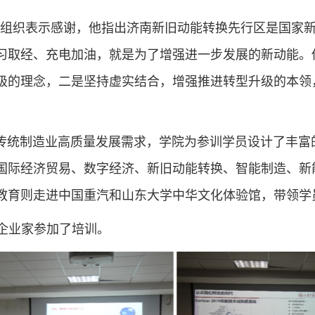
组织表示感谢，他指出济南新旧动能转换先行区是国家
习取经、充电加油，就是为了增强进一步发展的新动能。
级的理念，二是坚持虚实结合，增强推进转型升级的本领
传统制造业高质量发展需求，学院为参训学员设计了丰富
国际经济贸易、数字经济、新旧动能转换、智能制造、新
教育则走进中国重汽和山东大学中华文化体验馆，带领学
名企业家参加了培训。