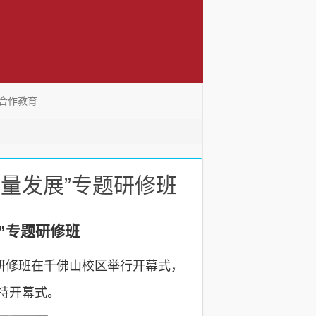
合作教育
量发展”专题研修班
”专题研修班
题研修班在千佛山校区举行开幕式，
持开幕式。