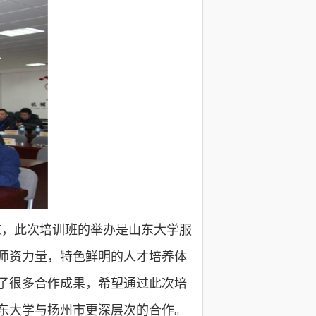
志，此次培训班的举办是山东大学服
师资力量，特色鲜明的人才培养体
了很多合作成果，希望通过此次培
东大学与扬州市更深层次的合作。