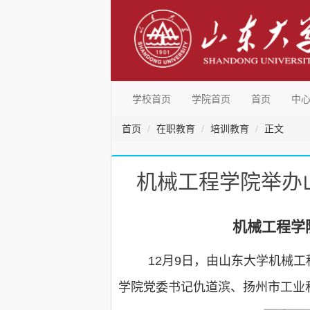
学校首页
学院首页
首页
中
首页
在职教育
培训教育
正文
机械工程学院举办
机械工程学
12月9日，由山东大学机械
学院党委书记仇道滨、扬州市工业