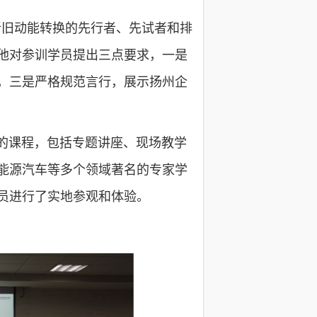
新旧动能转换的先行者、先试者和排
他对参训学员提出三点要求，一是
，三是严格规范言行，展示扬州企
的课程，包括专题讲座、现场教学
能源汽车等多个领域著名的专家学
员进行了实地参观和体验。