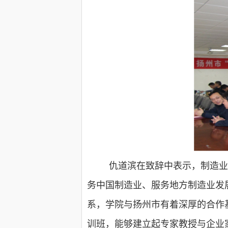
仇道滨在致辞中表示，制造业
务中国制造业、服务地方制造业发
系，学院与扬州市有着深厚的合作
训班，能够建立起专家教授与企业