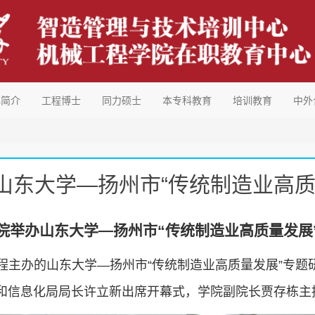
心简介
工程博士
同力硕士
本专科教育
培训教育
中外
山东大学—扬州市“传统制造业高质
院举办山东大学—扬州市“传统制造业高质量发展
工程主办的山东大学—扬州市“传统制造业高质量发展”专
和信息化局局长许立新出席开幕式，学院副院长贾存栋主