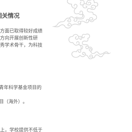
相关情况
方面已取得较好成绩
方向开展创新性研
秀学术骨干，为科技
青年科学基金项目的
目（海外）。
上，学校提供不低于