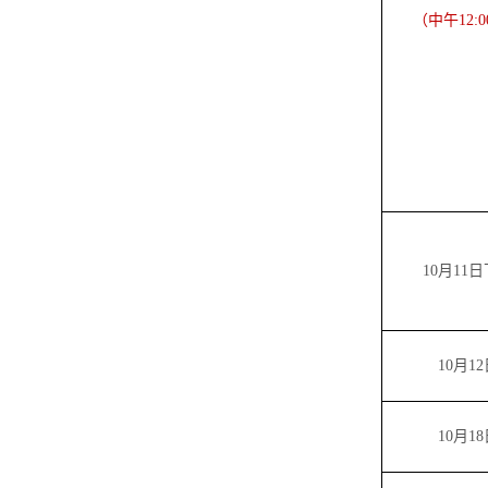
（
中午
12:
10月
1
1
日
10月
12
10月1