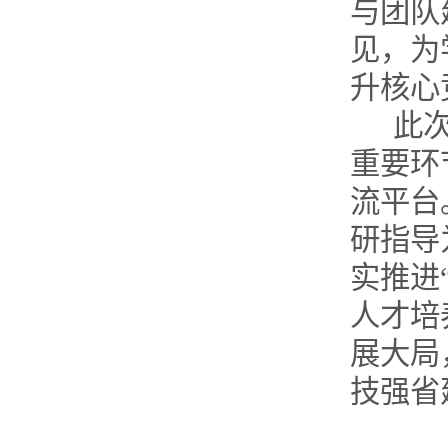
与团队
见，为
升核心
此
重要环
流平台
研指导
实推进
人才培
展大局
技强省