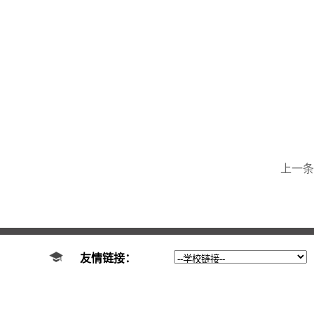
上一条
友情链接：