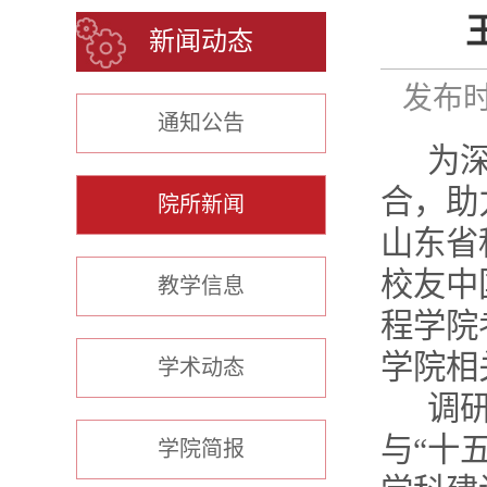
新闻动态
发布时间
通知公告
为
合，助
院所新闻
山东省
校友中
教学信息
程学院
学院相
学术动态
调
与
“十
学院简报