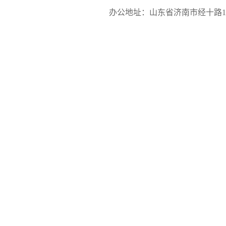
办公地址：山东省济南市经十路17923号