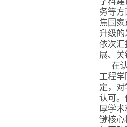
学科建
务等方
焦国家
升级的
依次汇
展、关
在
工程学
定，对
认可。
厚学术
键核心