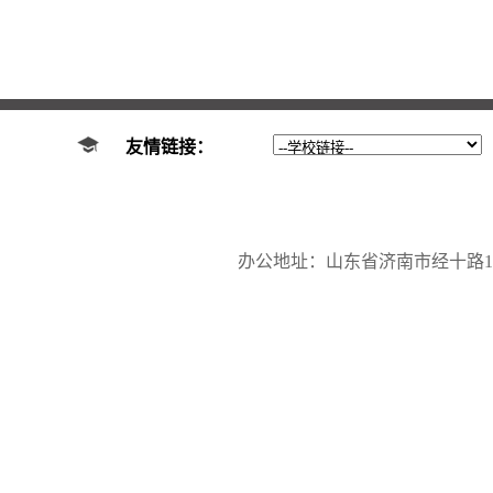
友情链接：
办公地址：山东省济南市经十路17923号