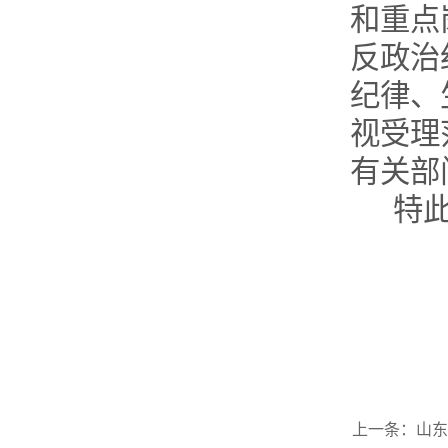
和重点
反政治
纪律、
视受理
有关部
特
上一条：
山东