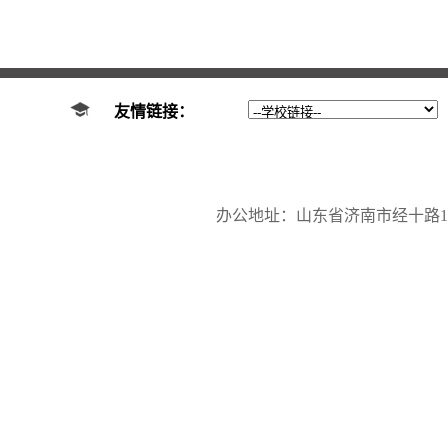
友情链接：
办公地址：山东省济南市经十路17923号