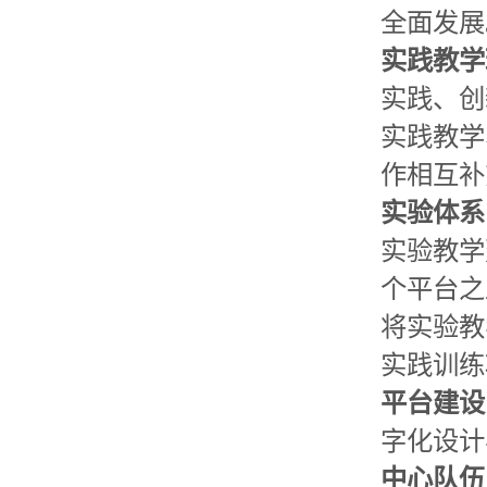
全面发展
实践教学
实践、创
实践教学
作相互补
实验体系
实验教学
个平台之
将实验教
实践训练
平台建设
字化设计
中心队伍