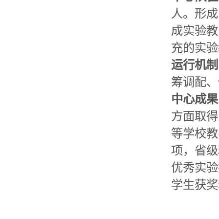
人。形成
成实验教
充的实验
运行机制
筹调配、
中心成果
方面取得
等学校教
项，省级
优秀实验
学生获奖