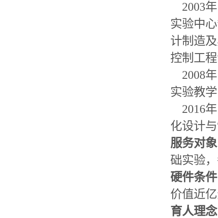
2003
实验中心
计制造及
控制工程
2008
实验教学
2016
化设计与
服务对象
础实验，
硬件条件
价值近亿
育人理念