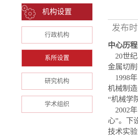
机构设置
发布时间
行政机构
中心历程
20世纪
系所设置
金属切削
1998
研究机构
机械制造
“机械学
学术组织
2002
心”。下
技术实验