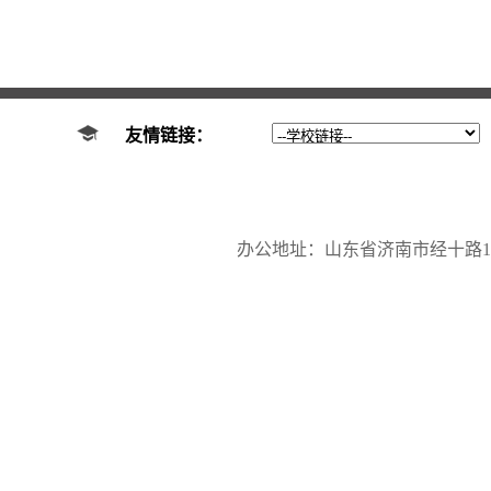
友情链接：
办公地址：山东省济南市经十路17923号