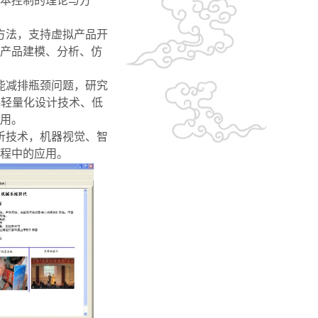
本控制的理论与方
方法，支持虚拟产品开
产品建模、分析、仿
能
减排瓶颈问题，研究
科轻量化设计技术、低
用。
析
技术，机器视觉、智
程中的应用。