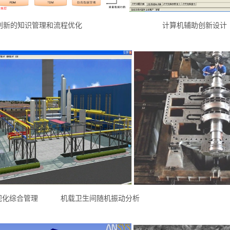
的知识管理和流程优化
计算机辅助创新设计
化综合管理
机载卫生间随机振动分析