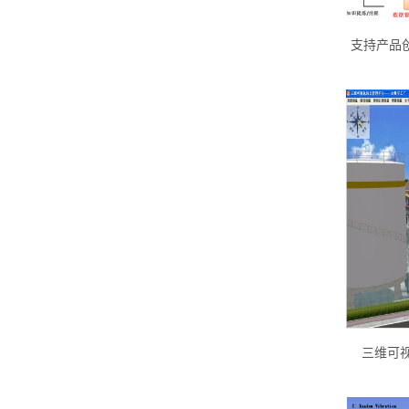
支持产品创新
三维可视