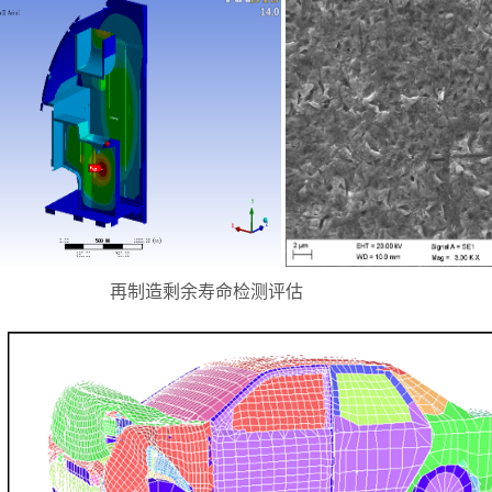
再制造剩余寿命检测评估