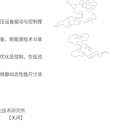
压设备振动与控制理
备，新能源技术与装
优化及控制，在役流
统静动态性能尺寸效
化技术研究所
【
关闭
】