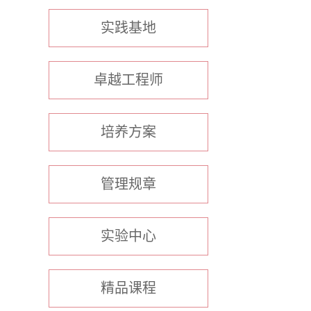
实践基地
卓越工程师
培养方案
管理规章
实验中心
精品课程