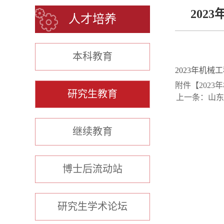
202
人才培养
本科教育
2023年机械
附件【
202
研究生教育
上一条：
山东
继续教育
博士后流动站
研究生学术论坛