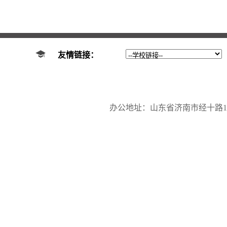
友情链接：
办公地址：山东省济南市经十路17923号