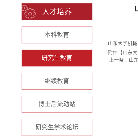
人才培养
本科教育
山东大学机械
附件【
山东大
研究生教育
上一条：
山
继续教育
博士后流动站
研究生学术论坛