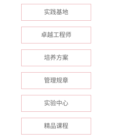
实践基地
卓越工程师
培养方案
管理规章
实验中心
精品课程