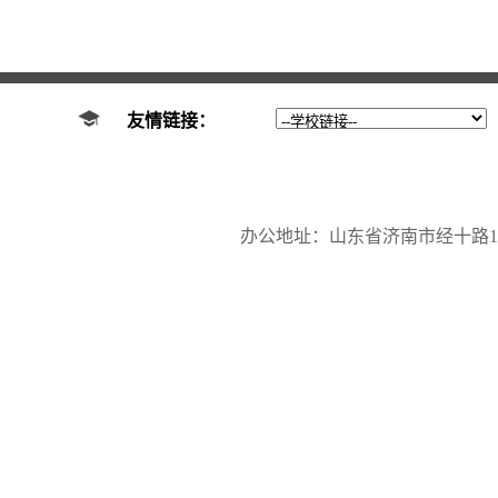
友情链接：
办公地址：山东省济南市经十路17923号