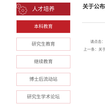
关于公布
人才培养
本科教育
请点击
研究生教育
上一条：
关
继续教育
博士后流动站
研究生学术论坛