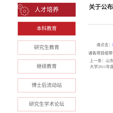
关于公布
人才培养
本科教育
请点击：
研究生教育
请各项目组带
上一条：
山东
继续教育
大学2011
博士后流动站
研究生学术论坛