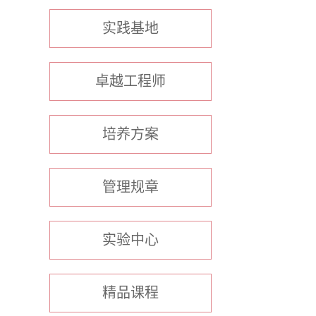
实践基地
卓越工程师
培养方案
管理规章
实验中心
精品课程