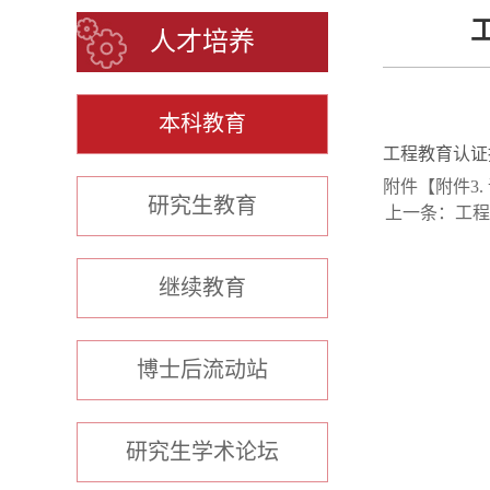
人才培养
本科教育
工程教育认证
附件【
附件3.
研究生教育
上一条：
工程
继续教育
博士后流动站
研究生学术论坛