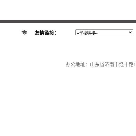
友情链接：
办公地址：山东省济南市经十路17923号