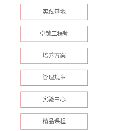
实践基地
卓越工程师
培养方案
管理规章
实验中心
精品课程