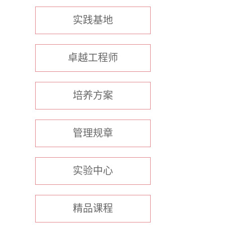
实践基地
卓越工程师
培养方案
管理规章
实验中心
精品课程