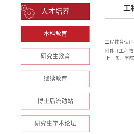
工
人才培养
本科教育
工程教育认证
附件【
工程教
研究生教育
上一条：
学院
继续教育
博士后流动站
研究生学术论坛