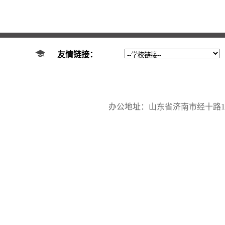
友情链接：
办公地址：山东省济南市经十路17923号